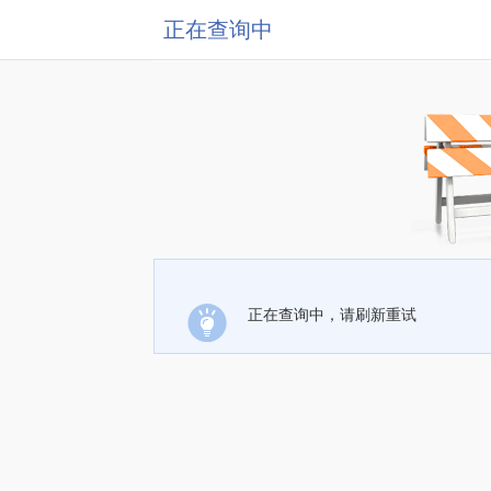
正在查询中
正在查询中，请刷新重试