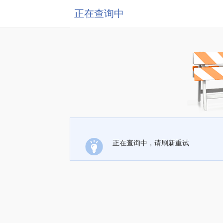
正在查询中
正在查询中，请刷新重试