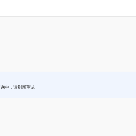
查询中，请刷新重试