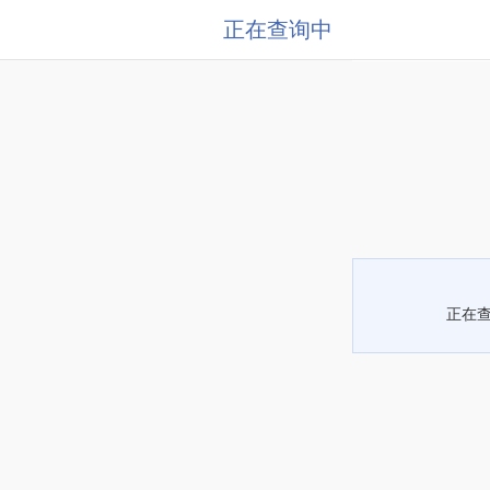
正在查询中
正在