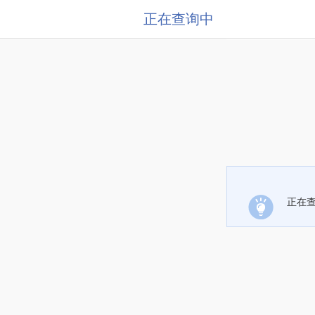
正在查询中
正在