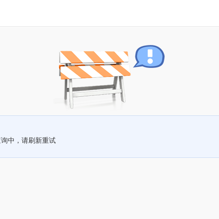
查询中，请刷新重试